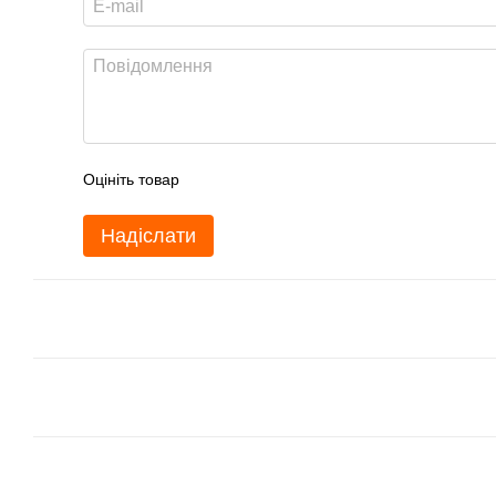
Оцініть товар
Надіслати