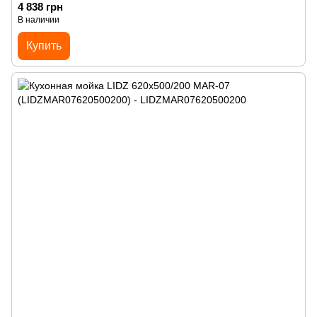
4 838 грн
В наличии
Купить