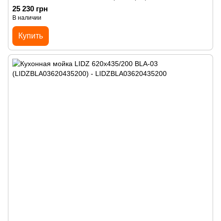
25 230 грн
В наличии
Купить