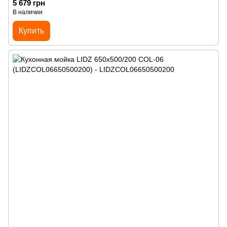
5 679 грн
В наличии
Купить