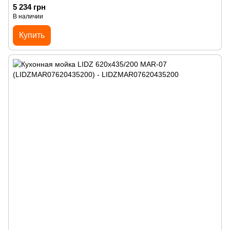
5 234 грн
В наличии
Купить