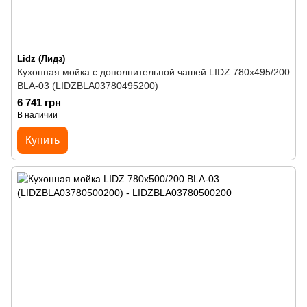
Lidz (Лидз)
Кухонная мойка с дополнительной чашей LIDZ 780x495/200
BLA-03 (LIDZBLA03780495200)
6 741 грн
В наличии
Купить