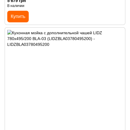
5 679 грн
В наличии
Купить