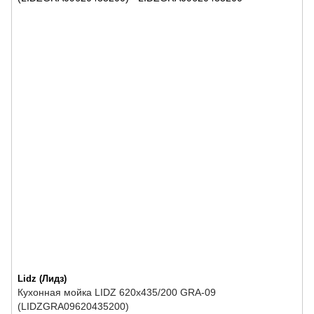
Lidz (Лидз)
Кухонная мойка LIDZ 620x435/200 GRA-09
(LIDZGRA09620435200)