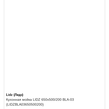
Lidz (Лидз)
Кухонная мойка LIDZ 650x500/200 BLA-03
(LIDZBLA03650500200)