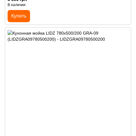
В наличии
Купить