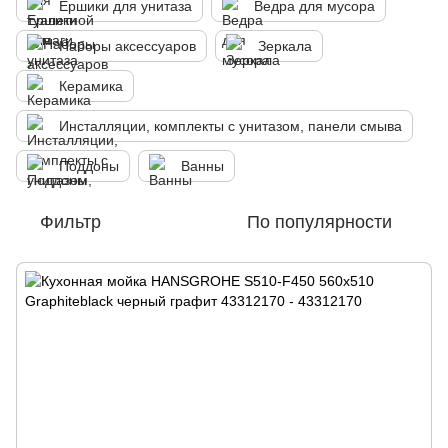
Ершики для унитаза
Ведра для мусора
Наборы аксессуаров
Зеркала
Керамика
Инсталляции, комплекты с унитазом, панели смыва
Поддоны
Ванны
Фильтр
По популярности