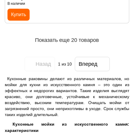
В наличии
Купить
Показать еще 20 товаров
Назад
Вперед
1
из 10
Кухонные раковины делают из различных материалов, но
мойки для кухни из искусственного камня – это один из
эффектных и недорогих вариантов. Такие изделия выглядят
красиво, они долговечные, устойчивые к механическому
воздействию, высоким температурам. Очищать мойки от
загрязнений просто, они неприхотливы в уходе. Срок службы
таких изделий длительный.
Кухонные мойки из искусственного камня:
характеристики