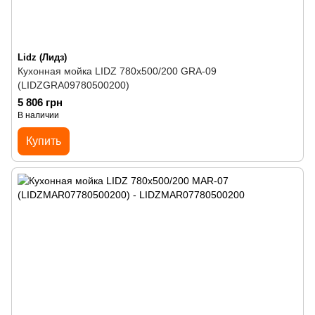
Lidz (Лидз)
Кухонная мойка LIDZ 780x500/200 GRA-09
(LIDZGRA09780500200)
5 806 грн
В наличии
Купить