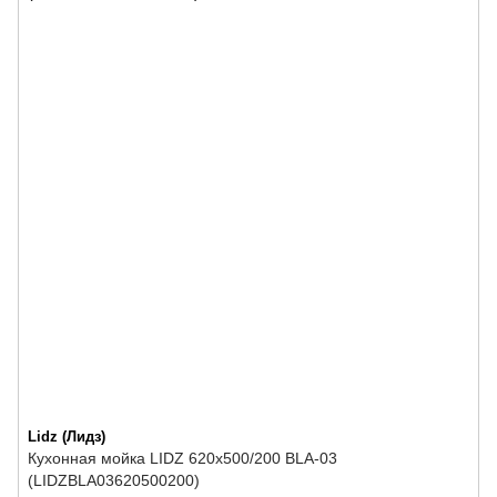
Lidz (Лидз)
Кухонная мойка LIDZ 620x500/200 BLA-03
(LIDZBLA03620500200)