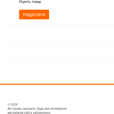
Оцініть товар
Надіслати
© 2026
Всі права захищені, будь-яке копіювання
матеріалів сайту заборонено.