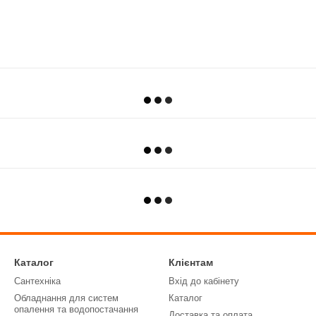
Каталог
Клієнтам
Сантехніка
Вхід до кабінету
Обладнання для систем
Каталог
опалення та водопостачання
Доставка та оплата