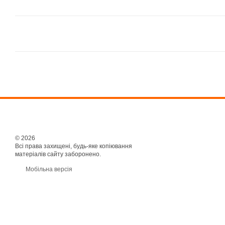
© 2026
Всі права захищені, будь-яке копіювання
матеріалів сайту заборонено.
Мобільна версія