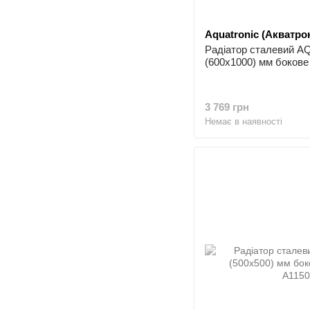
Aquatronic (Акватрон
Радіатор сталевий 
(600x1000) мм бокове
3 769 грн
Немає в наявності