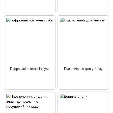
Гофровані розтяжні труби
Підключення для унітазу