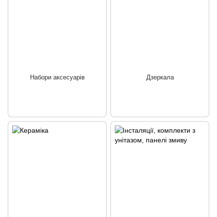
Набори аксесуарів
Дзеркала