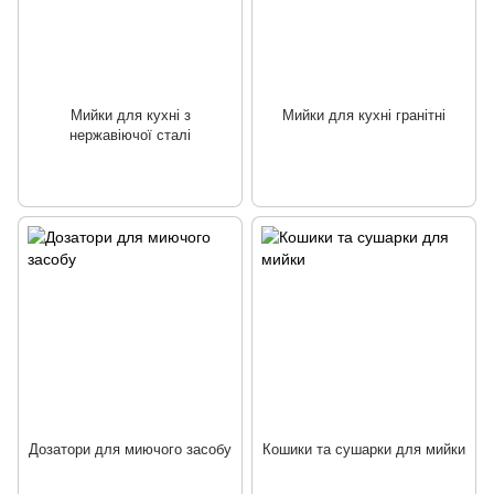
Мийки для кухні з
Мийки для кухні гранітні
нержавіючої сталі
Дозатори для миючого засобу
Кошики та сушарки для мийки