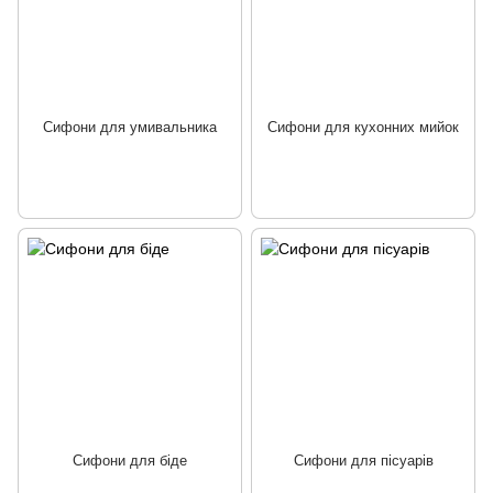
Сифони для умивальника
Сифони для кухонних мийок
Сифони для біде
Сифони для пісуарів