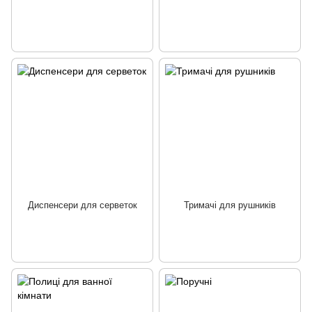
Диспенсери для серветок
Тримачі для рушників