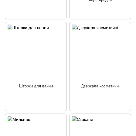
Шторки для ванни
Дзеркала косметичні