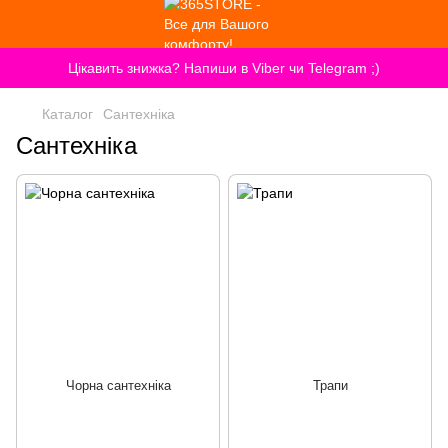
Цікавить знижка? Напиши в Viber чи Telegram ;)
Каталог
Сантехніка
Сантехніка
Чорна сантехніка
Трапи