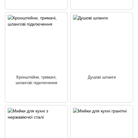
Кронштейни, тримачі,
Душові шланги
шлангові підключення