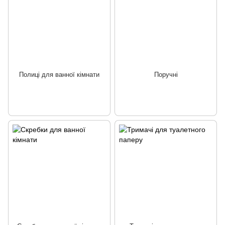
Полиці для ванної кімнати
Поручні