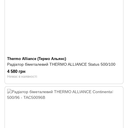
Thermo Alliance (Термо Альянс)
Радіатор біметалевий THERMO ALLIANCE Status 500/100
4 580 грн
Немає в наявності