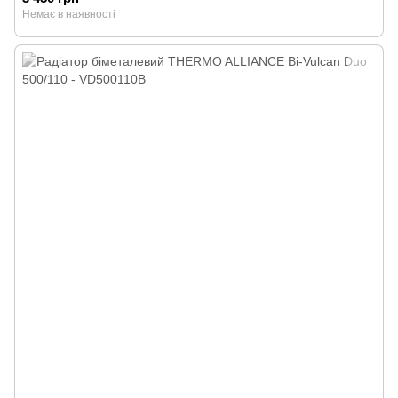
Немає в наявності