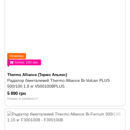
Новинка
☎ Бонус 100 грн.
Thermo Alliance (Термо Альянс)
Радіатор біметалевий Thermo Alliance Bi-Vulcan PLUS
500/100 1,8 кг V500100BPLUS
5 890 грн
Немає в наявності