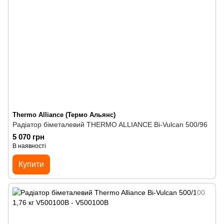
Thermo Alliance (Термо Альянс)
Радіатор біметалевий THERMO ALLIANCE Bi-Vulcan 500/96
5 070 грн
В наявності
Купити