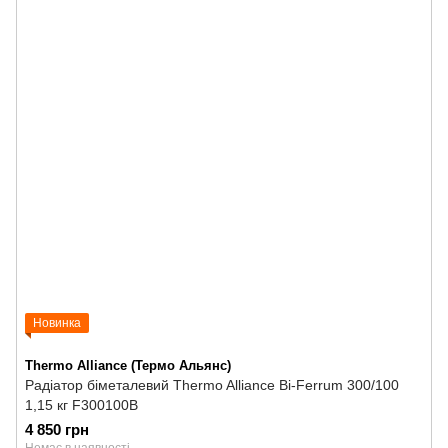
Новинка
Thermo Alliance (Термо Альянс)
Радіатор біметалевий Thermo Alliance Bi-Ferrum 300/100
1,15 кг F300100B
4 850 грн