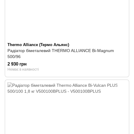
Thermo Alliance (Термо Альянс)
Радіатор біметалевий THERMO ALLIANCE Bi-Magnum
500/96
2 930 грн
Немає в наявності