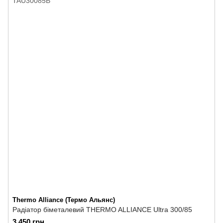
Thermo Alliance (Термо Альянс)
Радіатор біметалевий THERMO ALLIANCE Ultra 300/85
3 450 грн