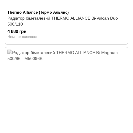
Thermo Alliance (Термо Альянс)
Радіатор біметалевий THERMO ALLIANCE Bi-Vulcan Duo
500/110
4 880 грн
Немає в наявності