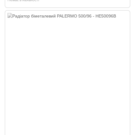
Немає в наявності