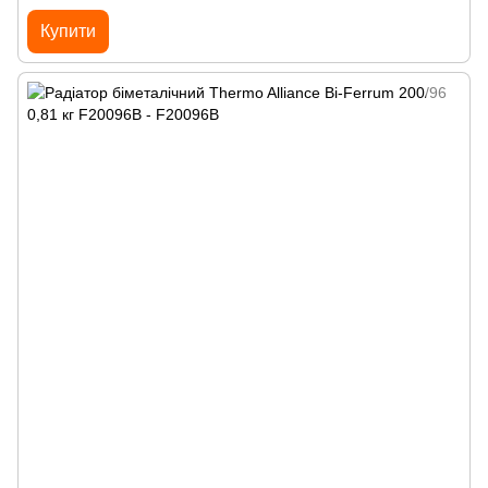
Купити