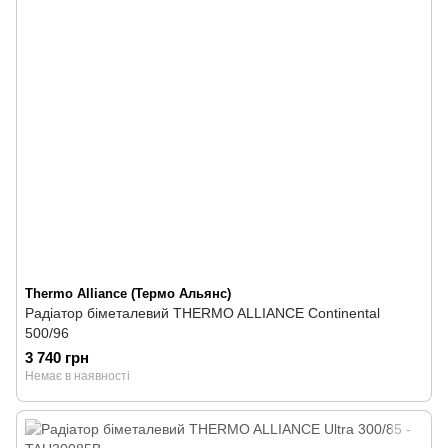
Thermo Alliance (Термо Альянс)
Радіатор біметалевий THERMO ALLIANCE Continental
500/96
3 740 грн
Немає в наявності