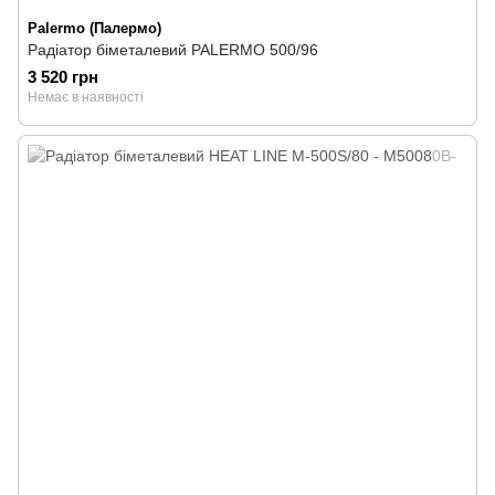
Palermo (Палермо)
Радіатор біметалевий PALERMO 500/96
3 520 грн
Немає в наявності