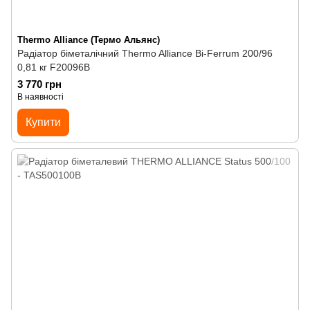
Thermo Alliance (Термо Альянс)
Радіатор біметалічний Thermo Alliance Bi-Ferrum 200/96
0,81 кг F20096B
3 770 грн
В наявності
Купити