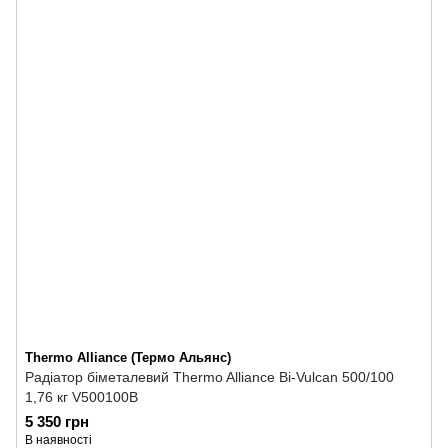
Thermo Alliance (Термо Альянс)
Радіатор біметалевий Thermo Alliance Bi-Vulcan 500/100
1,76 кг V500100B
5 350 грн
В наявності