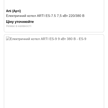
Arti (Арті)
Електричний котел ARTI ES-7.5 7,5 кВт 220/380 В
Ціну уточнюйте
Немає в наявності