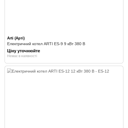
Arti (Арті)
Електричний котел ARTI ES-9 9 кВт 380 В
Ціну уточнюйте
Немає в наявності