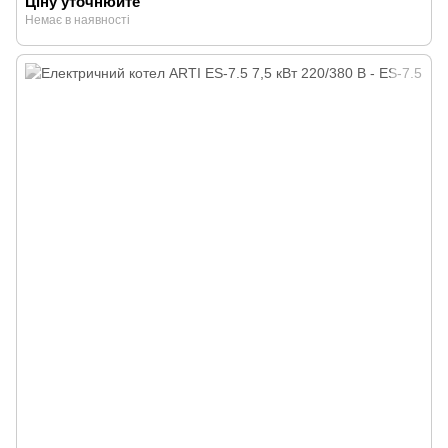
Ціну уточнюйте
Немає в наявності