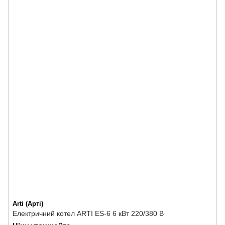
Arti (Арті)
Електричний котел ARTI ES-6 6 кВт 220/380 В