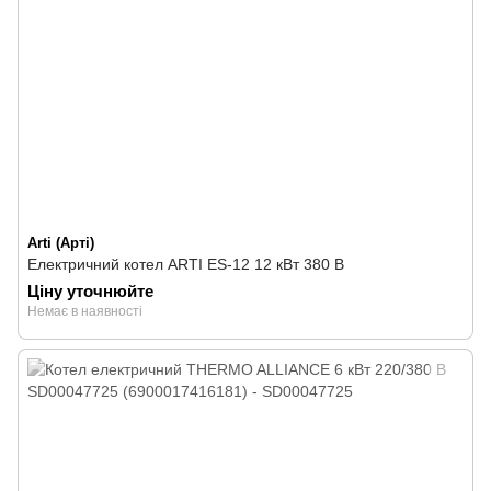
Arti (Арті)
Електричний котел ARTI ES-12 12 кВт 380 В
Ціну уточнюйте
Немає в наявності