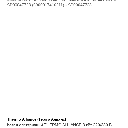
Thermo Alliance (Термо Альянс)
Котел електричний THERMO ALLIANCE 8 кВт 220/380 В