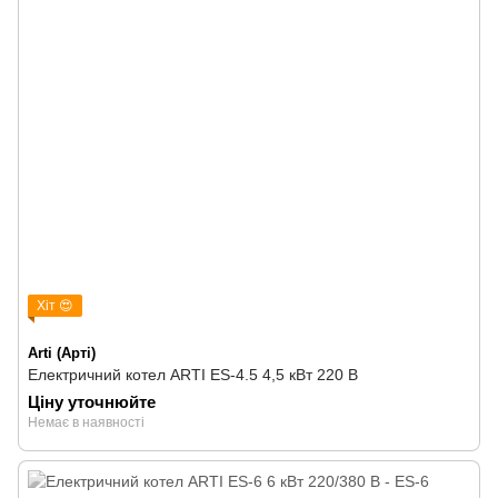
Хіт 😍
Arti (Арті)
Електричний котел ARTI ES-4.5 4,5 кВт 220 В
Ціну уточнюйте
Немає в наявності