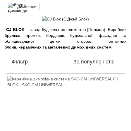
Димоходи
CJ BLOK
– завод будівельних елементів (Польща). Виробник
бруківки, кромки, бордюрів, будівельної, фасадної та
облицювальної цегли, огорожі, бетонних
блоків,
керамічних
та
металевих димохідних систем.
Фільтр
За популярністю