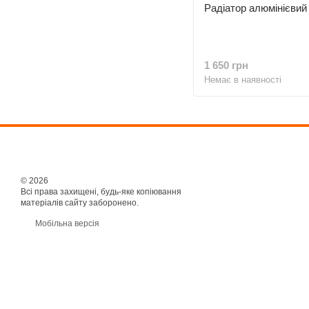
Радіатор алюмінієви
1 650 грн
Немає в наявності
© 2026
Всі права захищені, будь-яке копіювання
матеріалів сайту заборонено.
Мобільна версія