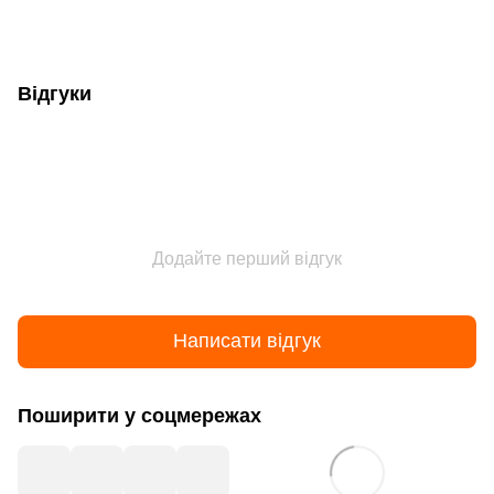
Відгуки
Додайте перший відгук
Написати відгук
Поширити у соцмережах