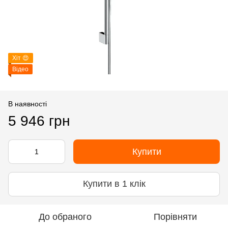
Хіт 😍
Відео
В наявності
5 946 грн
Купити
Купити в 1 клік
До обраного
Порівняти