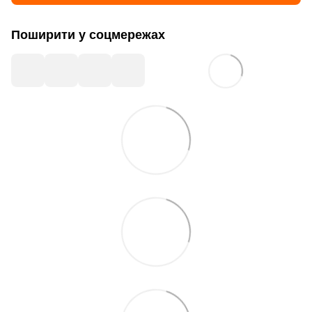
Поширити у соцмережах