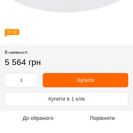
Хіт 😍
В наявності
5 564 грн
Купити
Купити в 1 клік
До обраного
Порівняти