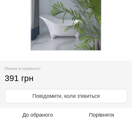
Немає в наявності
391 грн
Повідомити, коли з'явиться
До обраного
Порівняти