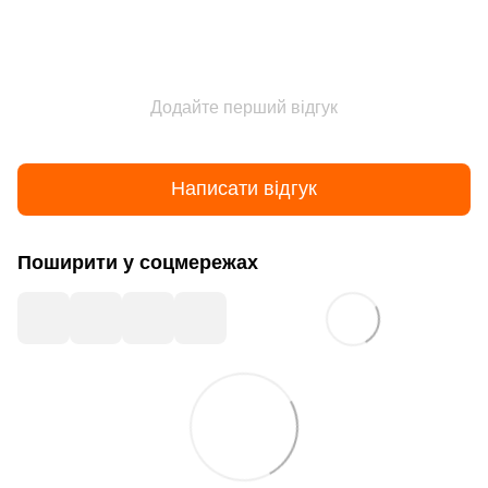
Додайте перший відгук
Написати відгук
Поширити у соцмережах