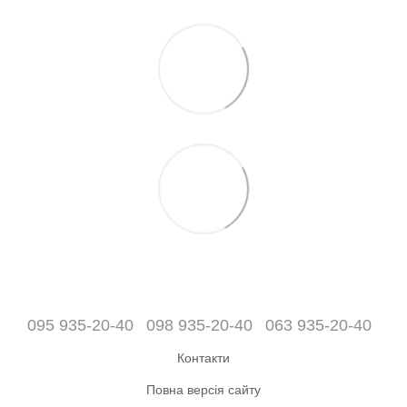
095 935-20-40
098 935-20-40
063 935-20-40
Контакти
Повна версія сайту