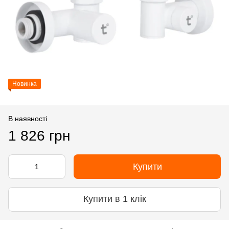
Новинка
В наявності
1 826 грн
Купити
Купити в 1 клік