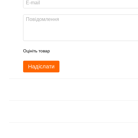
Оцініть товар
Надіслати