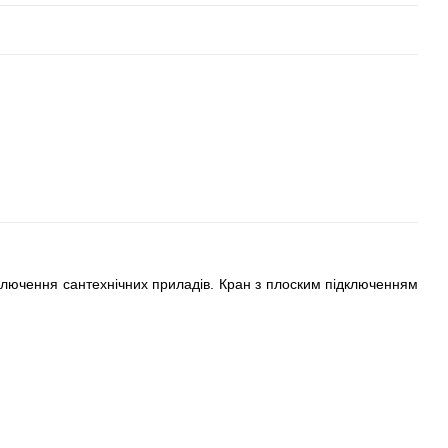
ключення сантехнічних приладів. Кран з плоским підключенням