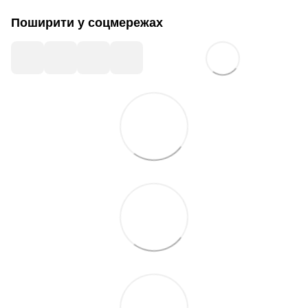
Поширити у соцмережах