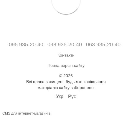
095 935-20-40
098 935-20-40
063 935-20-40
Контакти
Повна версія сайту
© 2026
Всі права захищені, будь-яке копіювання
матеріалів сайту заборонено.
Укр
Рус
CMS для інтернет-магазинів