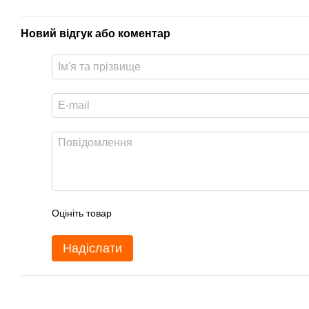
Новий відгук або коментар
Оцініть товар
Надіслати