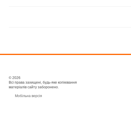
© 2026
Всі права захищені, будь-яке копіювання
матеріалів сайту заборонено.
Мобільна версія