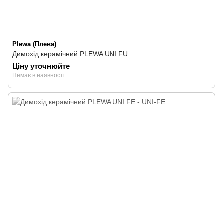
Plewa (Плева)
Димохід керамічний PLEWA UNI FU
Ціну уточнюйте
Немає в наявності