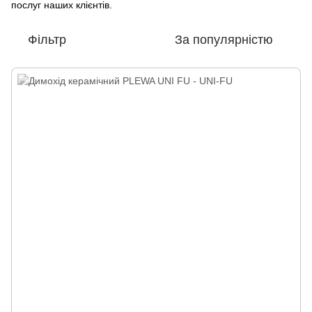
послуг наших клієнтів.
Фільтр
За популярністю