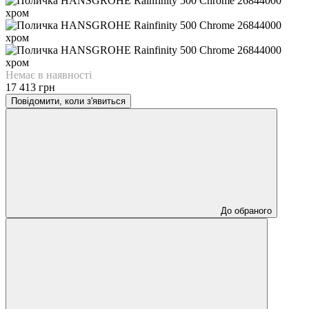
Немає в наявності
17 413 грн
Повідомити, коли з'явиться
До обраного