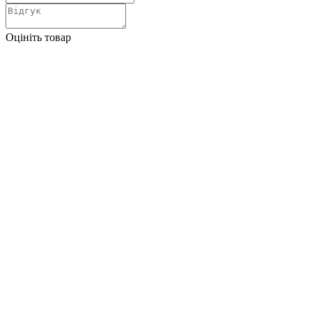
Оцініть товар