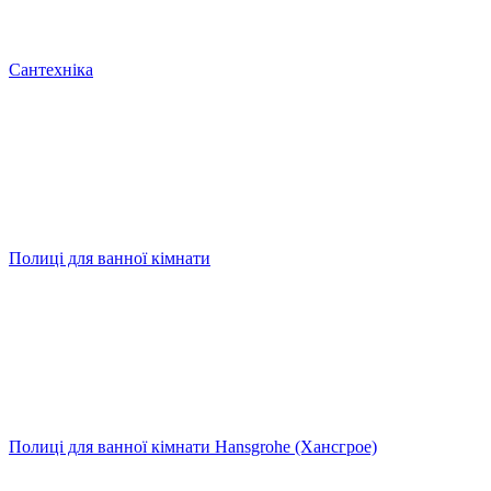
Сантехніка
Полиці для ванної кімнати
Полиці для ванної кімнати Hansgrohe (Хансгрое)