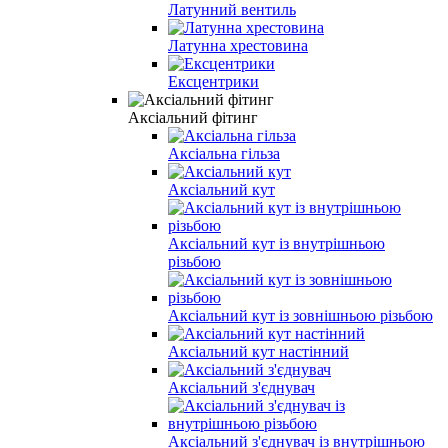
Латунний вентиль
Латунна хрестовина
Ексцентрики
Аксіальний фітинг
Аксіальна гільза
Аксіальний кут
Аксіальний кут із внутрішньою
різьбою
Аксіальний кут із зовнішньою різьбою
Аксіальний кут настінний
Аксіальний з'єднувач
Аксіальний з'єднувач із внутрішньою