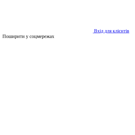
Вхід для клієнтів
Поширити у соцмережах