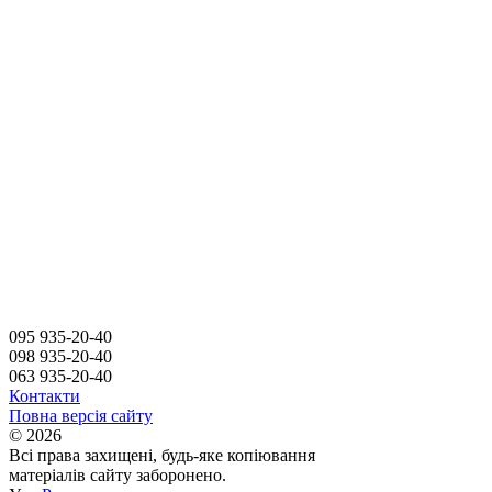
095 935-20-40
098 935-20-40
063 935-20-40
Контакти
Повна версія сайту
© 2026
Всі права захищені, будь-яке копіювання
матеріалів сайту заборонено.