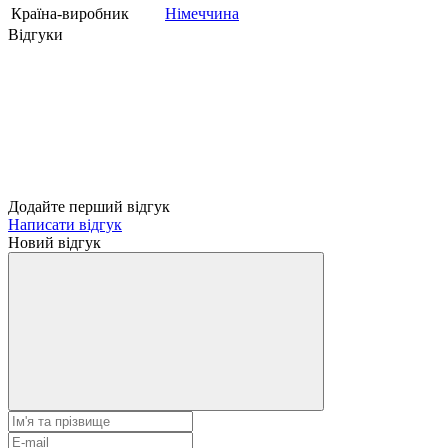
Країна-виробник
Німеччина
Відгуки
Додайте перший відгук
Написати відгук
Новий відгук