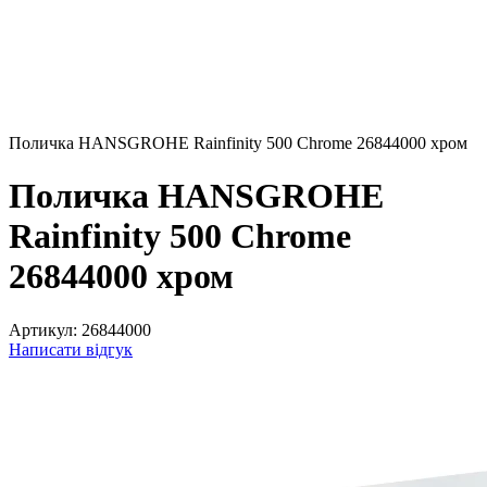
Поличка HANSGROHE Rainfinity 500 Chrome 26844000 хром
Поличка HANSGROHE
Rainfinity 500 Chrome
26844000 хром
Артикул:
26844000
Написати відгук