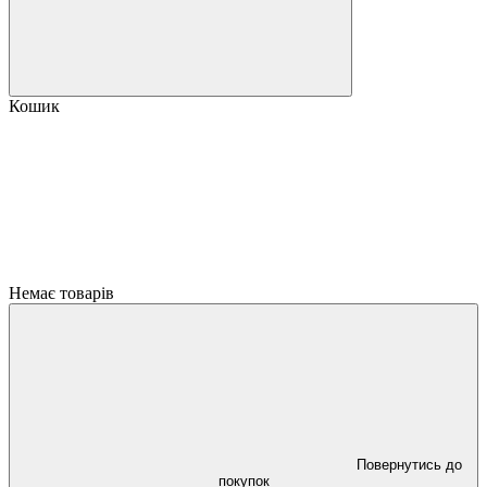
Кошик
Немає товарів
Повернутись до
покупок