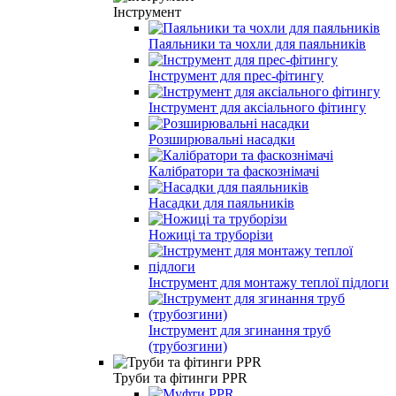
Інструмент
Паяльники та чохли для паяльників
Інструмент для прес-фітингу
Інструмент для аксіального фітингу
Розширювальні насадки
Калібратори та фаскознімачі
Насадки для паяльників
Ножиці та труборізи
Інструмент для монтажу теплої підлоги
Інструмент для згинання труб
(трубозгини)
Труби та фітинги PPR