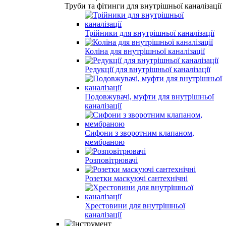
Труби та фітинги для внутрішньої каналізації
Трійники для внутрішньої каналізації
Коліна для внутрішньої каналізації
Редукції для внутрішньої каналізації
Подовжувачі, муфти для внутрішньої
каналізації
Сифони з зворотним клапаном,
мембраною
Розповітрювачі
Розетки маскуючі сантехнічні
Хрестовини для внутрішньої
каналізації