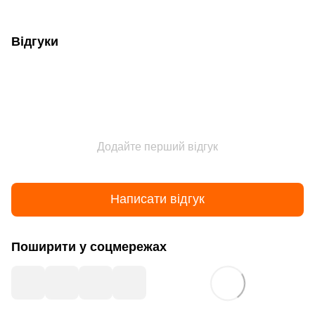
Відгуки
Додайте перший відгук
Написати відгук
Поширити у соцмережах