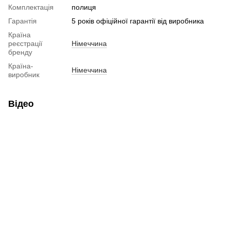
Комплектація
полиця
Гарантія
5 років офіційної гарантії від виробника
Країна
реєстрації
Німеччина
бренду
Країна-
Німеччина
виробник
Відео