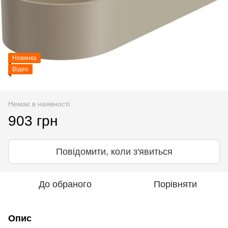
Новинка
Відео
Немає в наявності
903 грн
Повідомити, коли з'явиться
До обраного
Порівняти
Опис