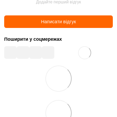
Додайте перший відгук
Написати відгук
Поширити у соцмережах