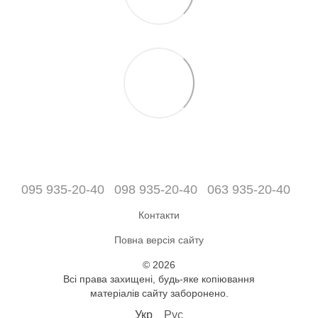
095 935-20-40
098 935-20-40
063 935-20-40
Контакти
Повна версія сайту
© 2026
Всі права захищені, будь-яке копіювання
матеріалів сайту заборонено.
Укр
Рус