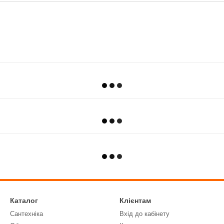
Каталог
Клієнтам
Сантехніка
Вхід до кабінету