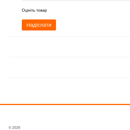
Оцініть товар
Надіслати
© 2026