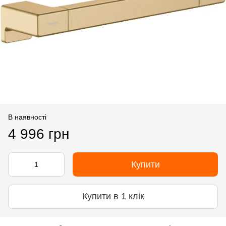
В наявності
4 996 грн
Купити
Купити в 1 клік