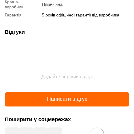
Країна-
Німеччина
виробник
Гарантія
5 років офіційної гарантії від виробника
Відгуки
Додайте перший відгук
Написати відгук
Поширити у соцмережах