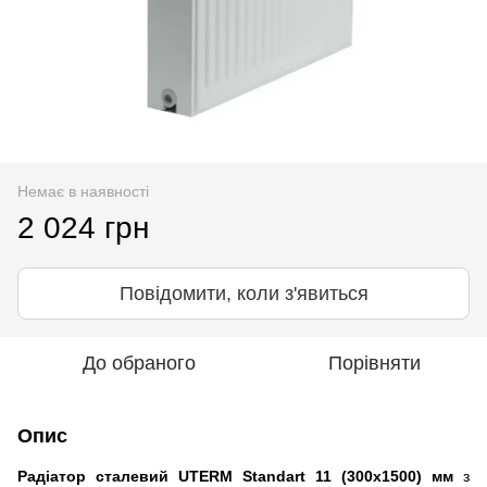
Немає в наявності
2 024 грн
Повідомити, коли з'явиться
До обраного
Порівняти
Опис
Радіатор сталевий UTERM Standart 11 (300x1500) мм
з