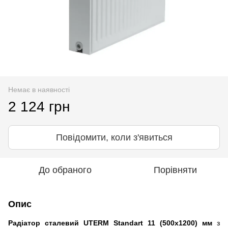
Немає в наявності
2 124 грн
Повідомити, коли з'явиться
До обраного
Порівняти
Опис
Радіатор сталевий UTERM Standart 11 (500x1200) мм
з