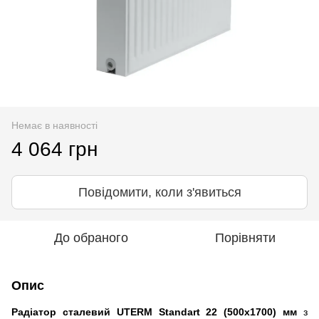
Немає в наявності
4 064 грн
Повідомити, коли з'явиться
До обраного
Порівняти
Опис
Радіатор сталевий UTERM Standart 22 (500x1700) мм
з