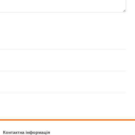
Контактна інформація