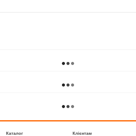
Каталог
Клієнтам