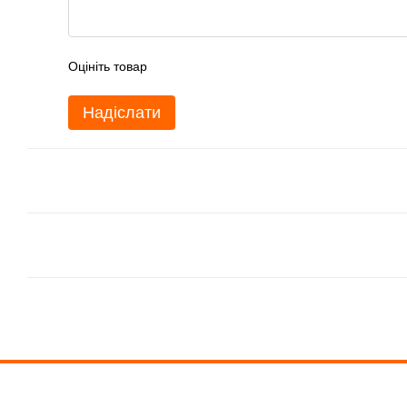
Оцініть товар
Надіслати