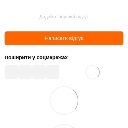
Додайте перший відгук
Написати відгук
Поширити у соцмережах