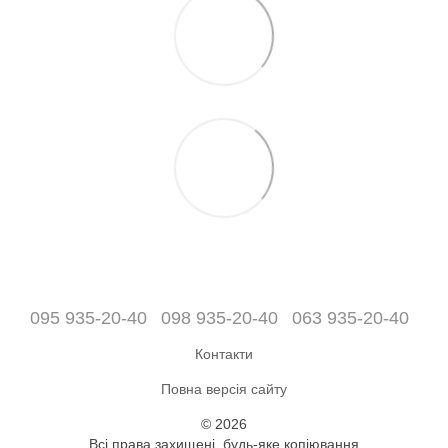
095 935-20-40
098 935-20-40
063 935-20-40
Контакти
Повна версія сайту
© 2026
Всі права захищені, будь-яке копіювання