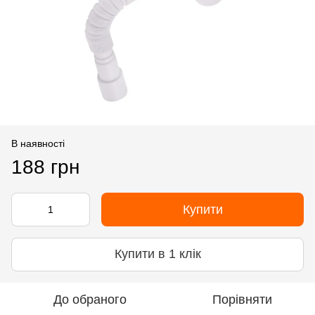
В наявності
188 грн
Купити
Купити в 1 клік
До обраного
Порівняти