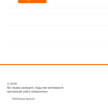
© 2026
Всі права захищені, будь-яке копіювання
матеріалів сайту заборонено.
Мобільна версія