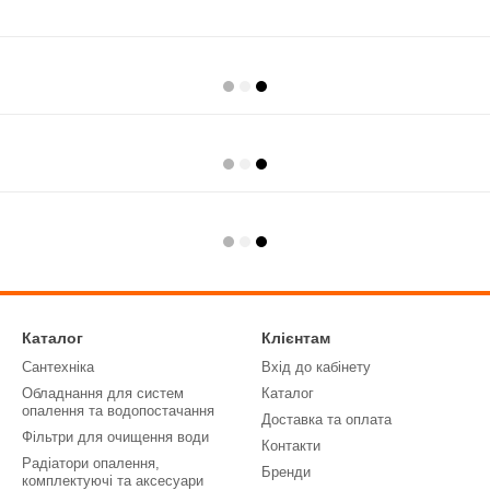
Каталог
Клієнтам
Сантехніка
Вхід до кабінету
Обладнання для систем
Каталог
опалення та водопостачання
Доставка та оплата
Фільтри для очищення води
Контакти
Радіатори опалення,
Бренди
комплектуючі та аксесуари