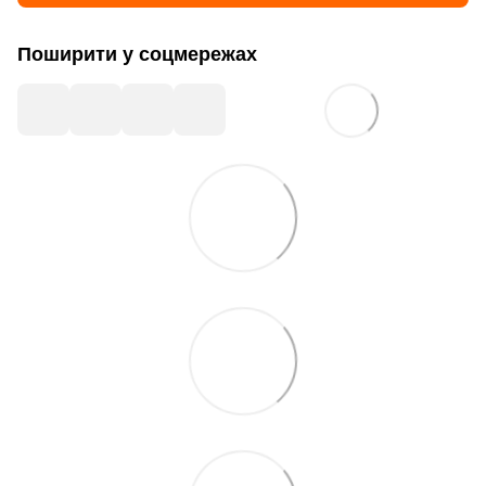
Поширити у соцмережах