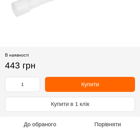
В наявності
443 грн
Купити
Купити в 1 клік
До обраного
Порівняти