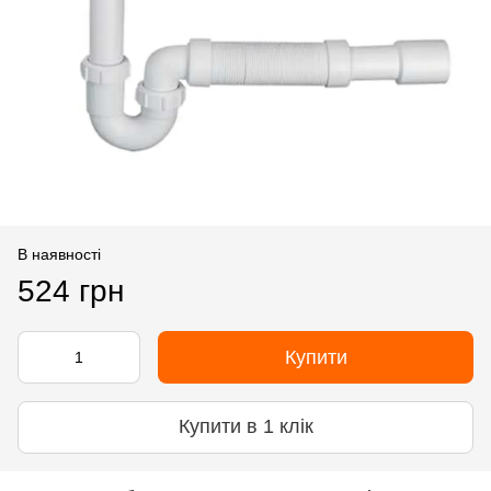
В наявності
524 грн
Купити
Купити в 1 клік