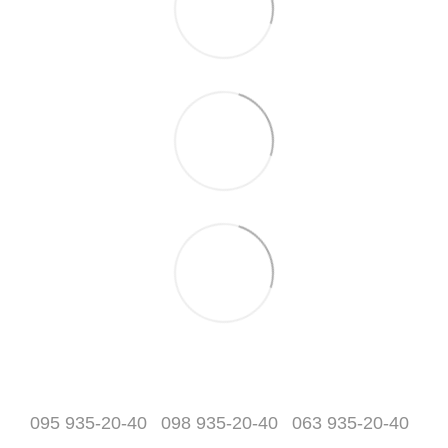
095 935-20-40
098 935-20-40
063 935-20-40