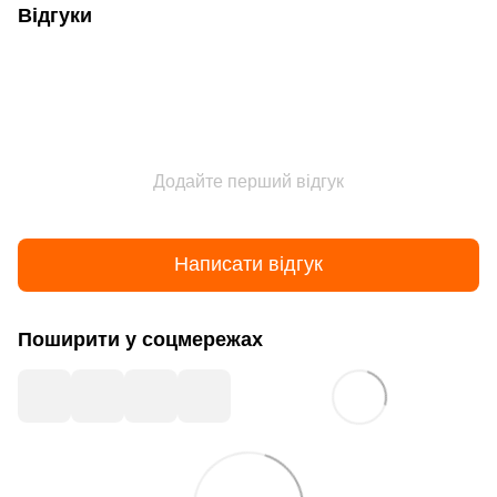
Відгуки
Додайте перший відгук
Написати відгук
Поширити у соцмережах