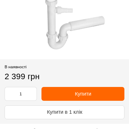
В наявності
2 399 грн
Купити
Купити в 1 клік