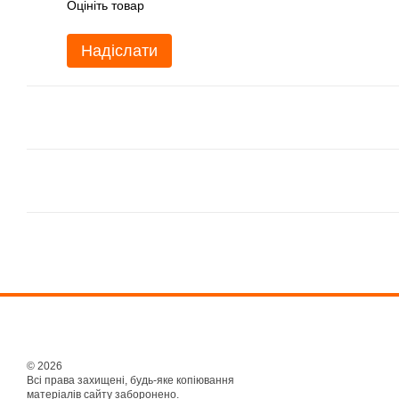
Оцініть товар
Надіслати
© 2026
Всі права захищені, будь-яке копіювання
матеріалів сайту заборонено.