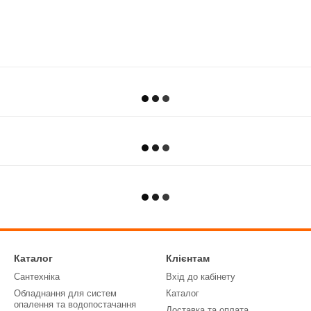
Каталог
Клієнтам
Сантехніка
Вхід до кабінету
Обладнання для систем
Каталог
опалення та водопостачання
Доставка та оплата