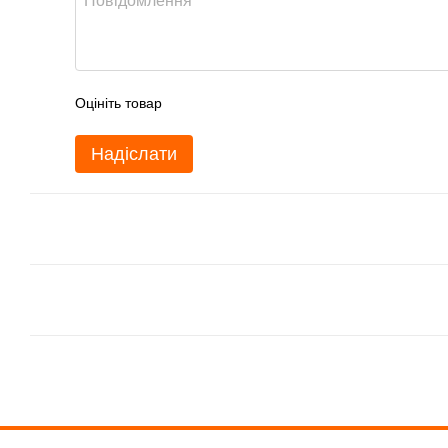
Оцініть товар
Надіслати