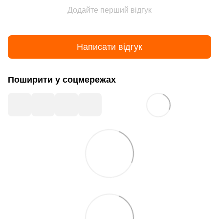
Додайте перший відгук
Написати відгук
Поширити у соцмережах