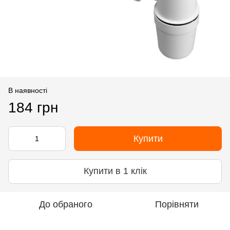
В наявності
184 грн
Купити
Купити в 1 клік
До обраного
Порівняти