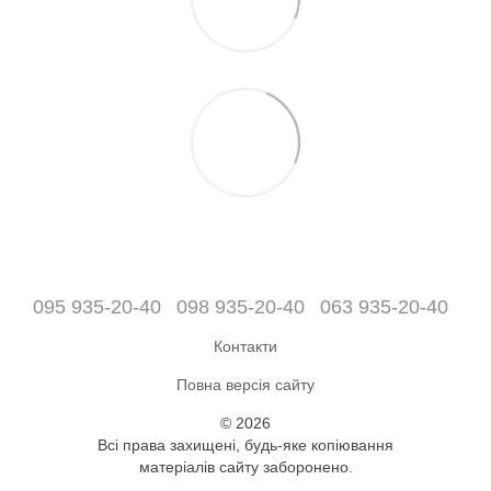
095 935-20-40
098 935-20-40
063 935-20-40
Контакти
Повна версія сайту
© 2026
Всі права захищені, будь-яке копіювання
матеріалів сайту заборонено.