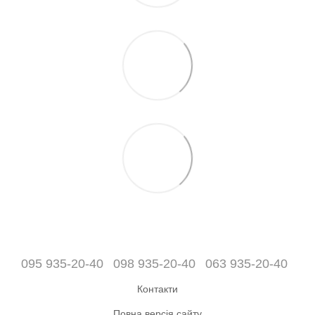
095 935-20-40
098 935-20-40
063 935-20-40
Контакти
Повна версія сайту