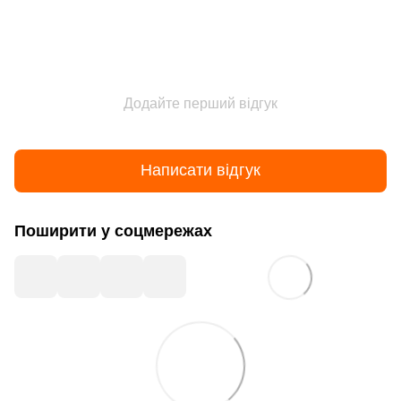
Додайте перший відгук
Написати відгук
Поширити у соцмережах