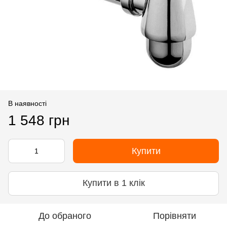
В наявності
1 548 грн
Купити
Купити в 1 клік
До обраного
Порівняти