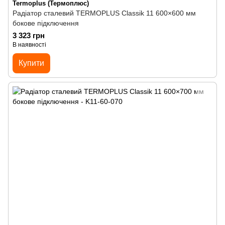
Termoplus (Термоплюс)
Радіатор сталевий TERMOPLUS Classik 11 600×600 мм
бокове підключення
3 323 грн
В наявності
Купити