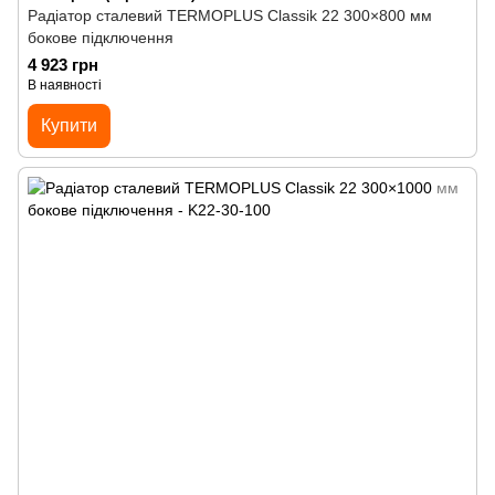
Радіатор сталевий TERMOPLUS Classik 22 300×800 мм
бокове підключення
4 923 грн
В наявності
Купити