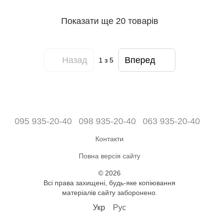
Показати ще 20 товарів
Назад
Вперед
1
з 5
095 935-20-40
098 935-20-40
063 935-20-40
Контакти
Повна версія сайту
© 2026
Всі права захищені, будь-яке копіювання
матеріалів сайту заборонено.
Укр
Рус