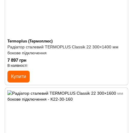
Termoplus (Термоплюс)
Радіатор сталевий TERMOPLUS Classik 22 300×1400 мм
бокове підключення
7 897 грн
В наявності
Купити