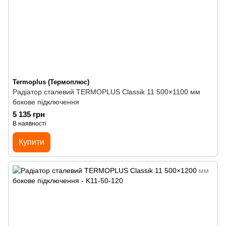
Termoplus (Термоплюс)
Радіатор сталевий TERMOPLUS Classik 11 500×1100 мм
бокове підключення
5 135 грн
В наявності
Купити