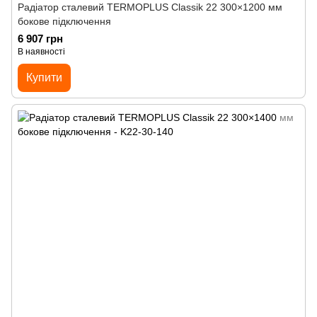
Радіатор сталевий TERMOPLUS Classik 22 300×1200 мм
бокове підключення
6 907 грн
В наявності
Купити