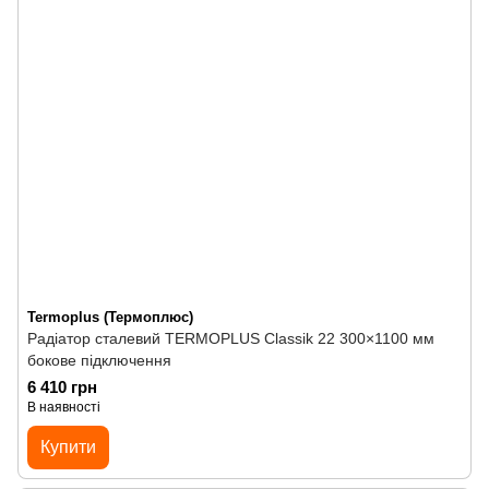
Termoplus (Термоплюс)
Радіатор сталевий TERMOPLUS Classik 22 300×1100 мм
бокове підключення
6 410 грн
В наявності
Купити