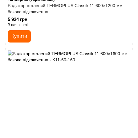
Радіатор сталевий TERMOPLUS Classik 11 600×1200 мм
бокове підключення
5 924 грн
В наявності
Купити