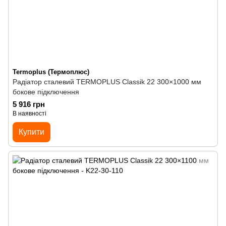
Termoplus (Термоплюс)
Радіатор сталевий TERMOPLUS Classik 22 300×1000 мм
бокове підключення
5 916 грн
В наявності
Купити