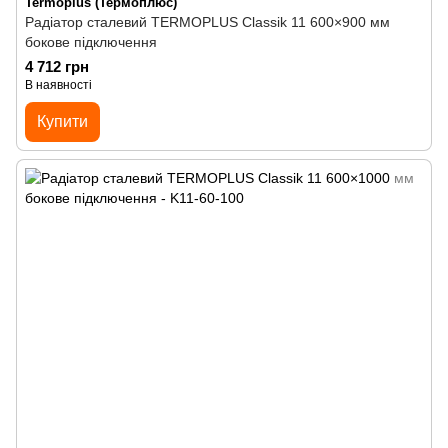
Termoplus (Термоплюс)
Радіатор сталевий TERMOPLUS Classik 11 600×900 мм
бокове підключення
4 712 грн
В наявності
Купити