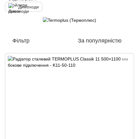
Димоходи
Фільтр
За популярністю