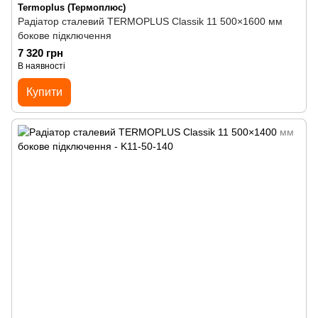
Termoplus (Термоплюс)
Радіатор сталевий TERMOPLUS Classik 11 500×1600 мм
бокове підключення
7 320 грн
В наявності
Купити