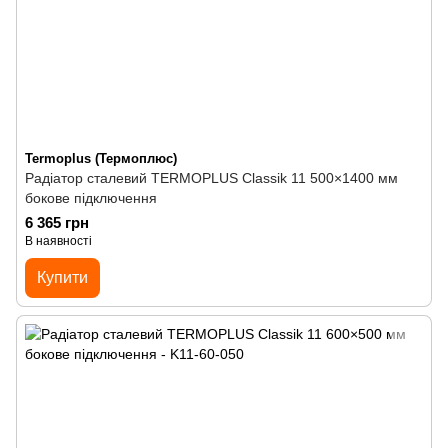
Termoplus (Термоплюс)
Радіатор сталевий TERMOPLUS Classik 11 500×1400 мм
бокове підключення
6 365 грн
В наявності
Купити