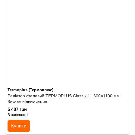
Termoplus (Термоплюс)
Радіатор сталевий TERMOPLUS Classik 11 600×1100 мм
бокове підключення
5 487 грн
В наявності
Купити