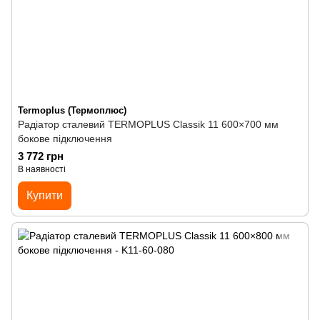
Termoplus (Термоплюс)
Радіатор сталевий TERMOPLUS Classik 11 600×700 мм
бокове підключення
3 772 грн
В наявності
Купити