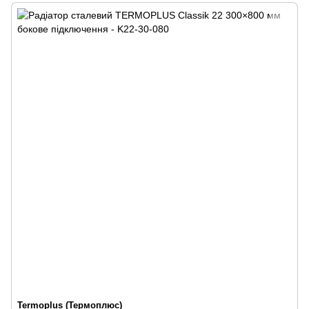
Termoplus (Термоплюс)