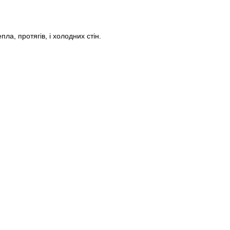
, протягів, і холодних стін.