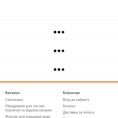
Каталог
Клієнтам
Сантехніка
Вхід до кабінету
Обладнання для систем
Каталог
опалення та водопостачання
Доставка та оплата
Фільтри для очищення води