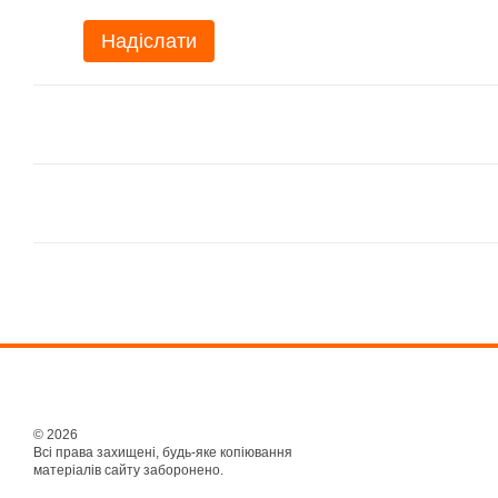
Надіслати
© 2026
Всі права захищені, будь-яке копіювання
матеріалів сайту заборонено.