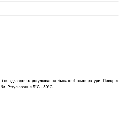
 невідкладного регулювання кімнатної температури. Поворот
еби. Регулювання 5°C - 30°C.