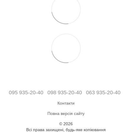
095 935-20-40
098 935-20-40
063 935-20-40
Контакти
Повна версія сайту
© 2026
Всі права захищені, будь-яке копіювання