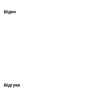
Відео
Відгуки