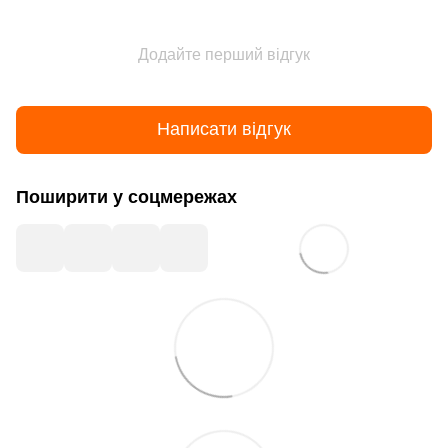
Додайте перший відгук
Написати відгук
Поширити у соцмережах