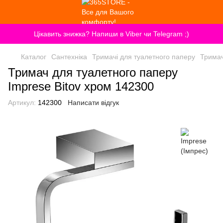
Цікавить знижка? Напиши в Viber чи Telegram ;)
Каталог
Сантехніка
Тримачі для туалетного паперу
Тримач
Тримач для туалетного паперу
Imprese Bitov хром 142300
Артикул:
142300
Написати відгук