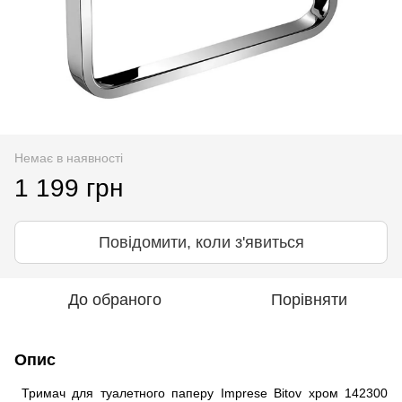
Немає в наявності
1 199 грн
Повідомити, коли з'явиться
До обраного
Порівняти
Опис
Тримач для туалетного паперу Imprese Bitov хром 142300