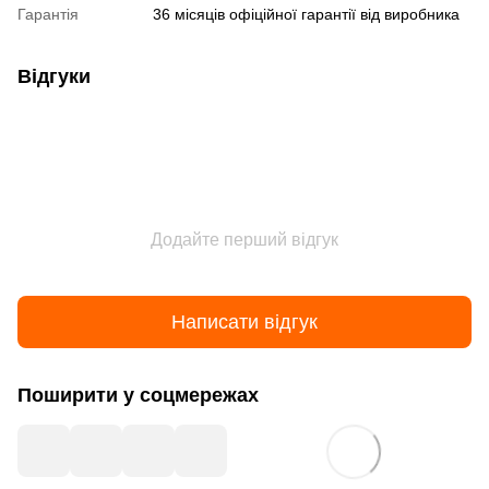
Гарантія
36 місяців офіційної гарантії від виробника
Відгуки
Додайте перший відгук
Написати відгук
Поширити у соцмережах