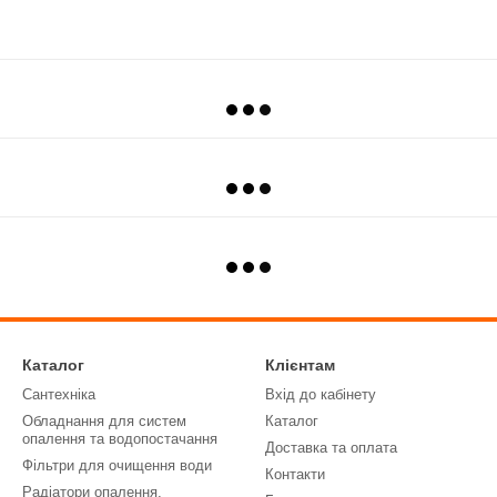
Каталог
Клієнтам
Сантехніка
Вхід до кабінету
Обладнання для систем
Каталог
опалення та водопостачання
Доставка та оплата
Фільтри для очищення води
Контакти
Радіатори опалення,