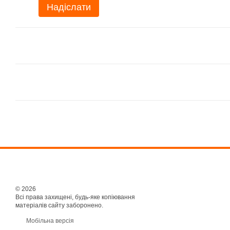
Надіслати
© 2026
Всі права захищені, будь-яке копіювання
матеріалів сайту заборонено.
Мобільна версія