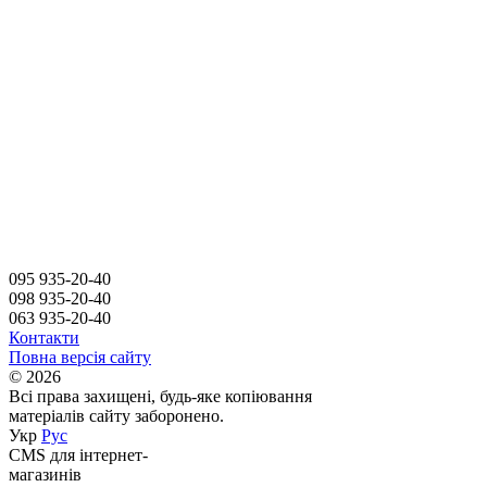
095 935-20-40
098 935-20-40
063 935-20-40
Контакти
Повна версія сайту
© 2026
Всі права захищені, будь-яке копіювання
матеріалів сайту заборонено.
Укр
Рус
CMS для інтернет-
магазинів