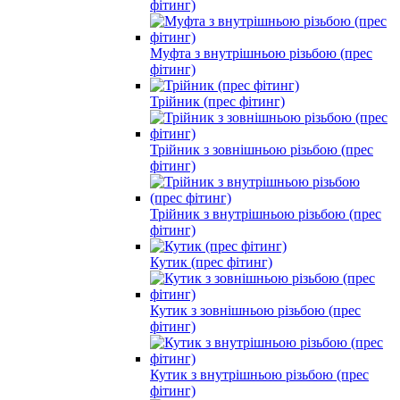
фітинг)
Муфта з внутрішньою різьбою (прес
фітинг)
Трійник (прес фітинг)
Трійник з зовнішньою різьбою (прес
фітинг)
Трійник з внутрішньою різьбою (прес
фітинг)
Кутик (прес фітинг)
Кутик з зовнішньою різьбою (прес
фітинг)
Кутик з внутрішньою різьбою (прес
фітинг)