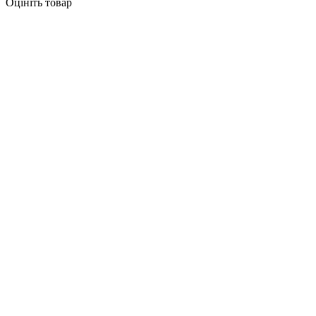
Оцініть товар