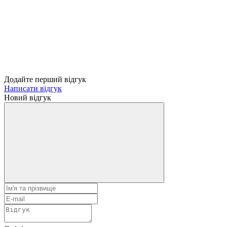
Додайте перший відгук
Написати відгук
Новий відгук