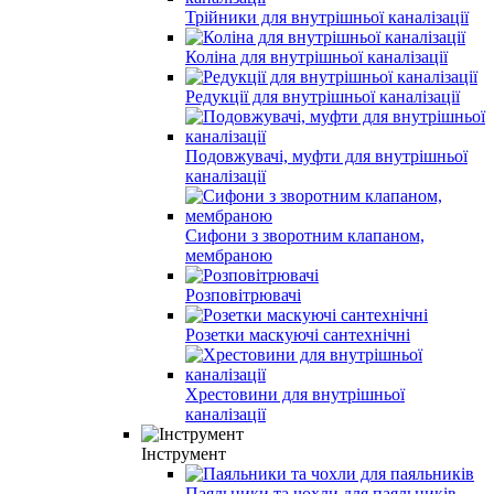
Трійники для внутрішньої каналізації
Коліна для внутрішньої каналізації
Редукції для внутрішньої каналізації
Подовжувачі, муфти для внутрішньої
каналізації
Сифони з зворотним клапаном,
мембраною
Розповітрювачі
Розетки маскуючі сантехнічні
Хрестовини для внутрішньої
каналізації
Інструмент
Паяльники та чохли для паяльників