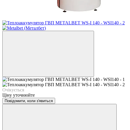
Очікується
Ціну уточнюйте
Повідомити, коли з'явиться