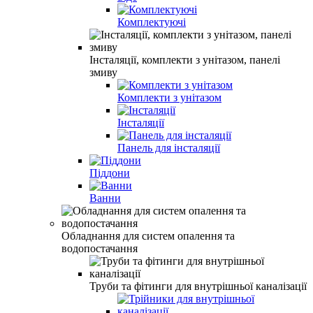
Комплектуючі
Інсталяції, комплекти з унітазом, панелі
змиву
Комплекти з унітазом
Інсталяції
Панель для інсталяції
Піддони
Ванни
Обладнання для систем опалення та
водопостачання
Труби та фітинги для внутрішньої каналізації