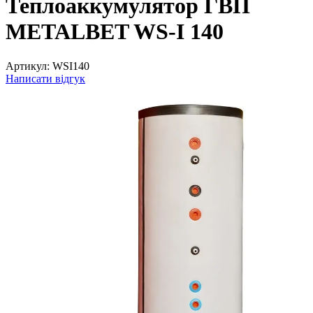
Теплоаккумулятор ГВП
METALBET WS-I 140
Артикул:
WSI140
Написати відгук