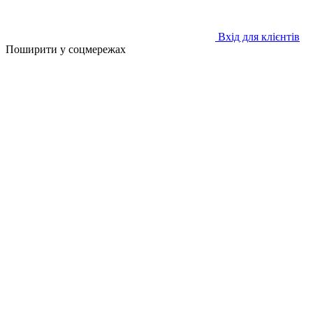
Вхід для клієнтів
Поширити у соцмережах