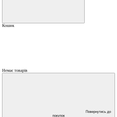
Кошик
Немає товарів
Повернутись до
покупок