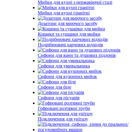
Мийки для кухні з нержавіючої сталі
Мийки для кухні гранітні
Дозатори для миючого засобу
Кошики та сушарки для мийки
Подрібнювачі харчових відходів
Сифони для ванн та душових піддонів
Сифони для умивальника
Сифони для кухонних мийок
Сифони для біде
Сифони для пісуарів
Гофровані розтяжні труби
Підключення для унітазу