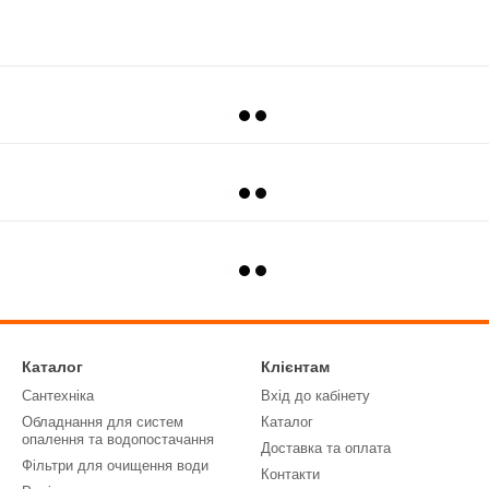
Каталог
Клієнтам
Сантехніка
Вхід до кабінету
Обладнання для систем
Каталог
опалення та водопостачання
Доставка та оплата
Фільтри для очищення води
Контакти