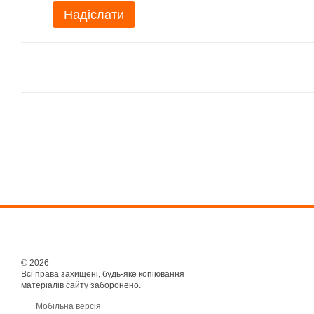
Надіслати
© 2026
Всі права захищені, будь-яке копіювання
матеріалів сайту заборонено.
Мобільна версія