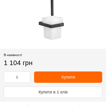
В наявності
1 104 грн
Купити
Купити в 1 клік