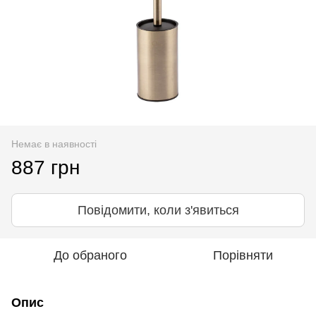
Немає в наявності
887 грн
Повідомити, коли з'явиться
До обраного
Порівняти
Опис