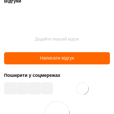
Відгуки
Додайте перший відгук
Написати відгук
Поширити у соцмережах