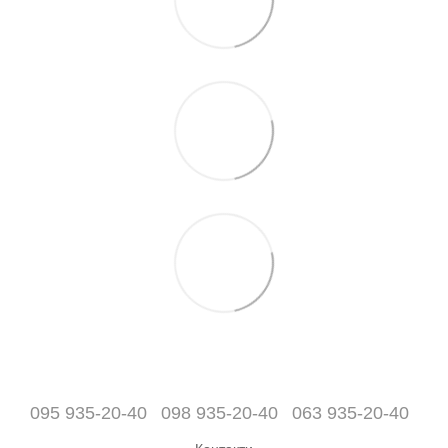
095 935-20-40
098 935-20-40
063 935-20-40