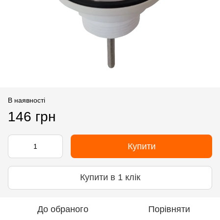
В наявності
146 грн
Купити
Купити в 1 клік
До обраного
Порівняти