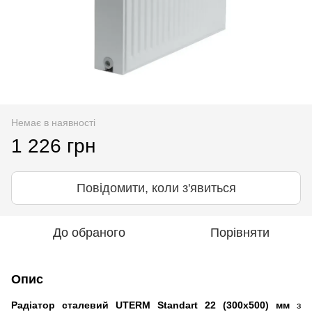
Немає в наявності
1 226 грн
Повідомити, коли з'явиться
До обраного
Порівняти
Опис
Радіатор сталевий UTERM Standart 22 (300x500) мм
з