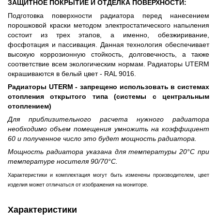
ЗАЩИТНОЕ ПОКРЫТИЕ И ОТДЕЛКА ПОВЕРХНОСТИ:
Подготовка поверхности радиатора перед нанесением
порошковой краски методом электростатического напыления
состоит из трех этапов, а именно, обезжиривание,
фосфотация и пассивация. Данная технология обеспечивает
высокую коррозионную стойкость, долговечность, а также
соответствие всем экологическим нормам. Радиаторы UTERM
окрашиваются в белый цвет - RAL 9016.
Радиаторы UTERM - запрещено использовать в системах
отопления открытого типа (системы с центральным
отоплением)
Для приблизительного расчета нужного радиатора
необходимо объем помещения умножить на коэффициент
60 и полученное число это будет мощность радиатора.
Мощность радиатора указана для температуры 20°С при
температуре носителя 90/70°С.
Характеристики и комплектация могут быть изменены производителем, цвет
изделия может отличаться от изображения на мониторе.
Характеристики