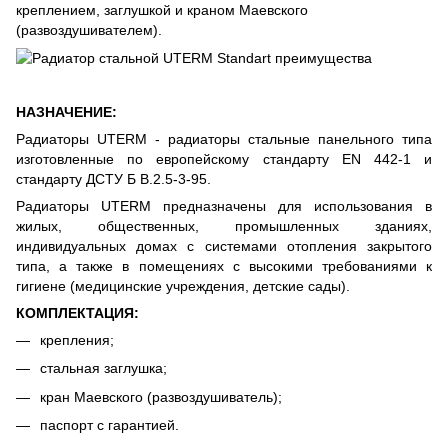
креплением, заглушкой и краном Маевского
(развоздушивателем).
НАЗНАЧЕНИЕ:
Радиаторы UTERM - радиаторы стальные панельного типа
изготовленные по европейскому стандарту EN 442-1 и
стандарту ДСТУ Б В.2.5-3-95.
Радиаторы UTERM предназначены для использования в
жилых, общественных, промышленных зданиях,
индивидуальных домах с системами отопления закрытого
типа, а также в помещениях с высокими требованиями к
гигиене (медицинские учреждения, детские сады).
КОМПЛЕКТАЦИЯ:
крепления;
стальная заглушка;
кран Маевского (развоздушиватель);
паспорт с гарантией.