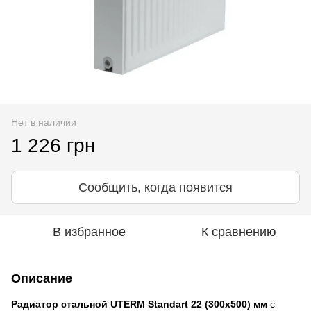
Нет в наличии
1 226 грн
Сообщить, когда появится
В избранное
К сравнению
Описание
Радиатор стальной UTERM Standart 22 (300x500) мм
с