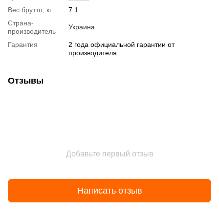
Вес брутто, кг
7.1
Страна-
Украина
производитель
Гарантия
2 года официальной гарантии от
производителя
Отзывы
Добавьте первый отзыв
Написать отзыв