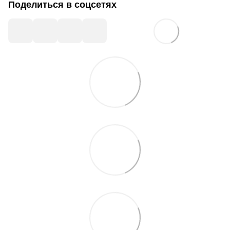
Поделиться в соцсетях