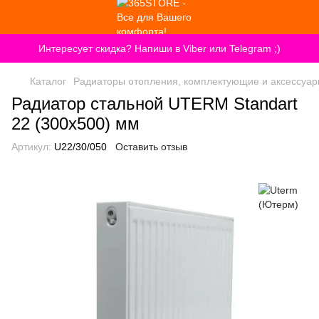
Интересует скидка? Напиши в Viber или Telegram ;)
Каталог
Радиаторы отопления, комплектующие и аксессуа
Радиатор стальной UTERM Standart
22 (300x500) мм
Артикул:
U22/30/050
Оставить отзыв