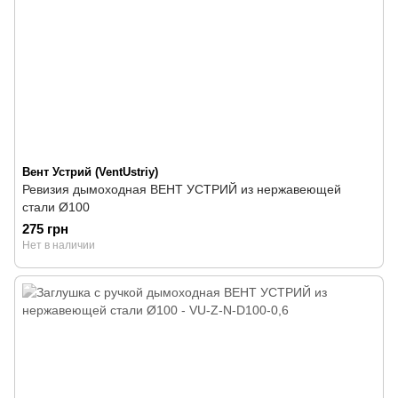
Вент Устрий (VentUstriy)
Ревизия дымоходная ВЕНТ УСТРИЙ из нержавеющей
стали Ø100
275 грн
Нет в наличии