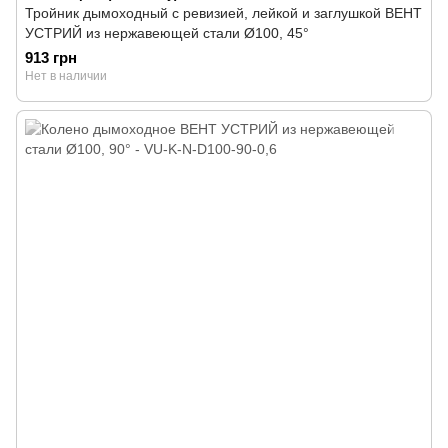
Тройник дымоходный с ревизией, лейкой и заглушкой ВЕНТ
УСТРИЙ из нержавеющей стали Ø100, 45°
913 грн
Нет в наличии