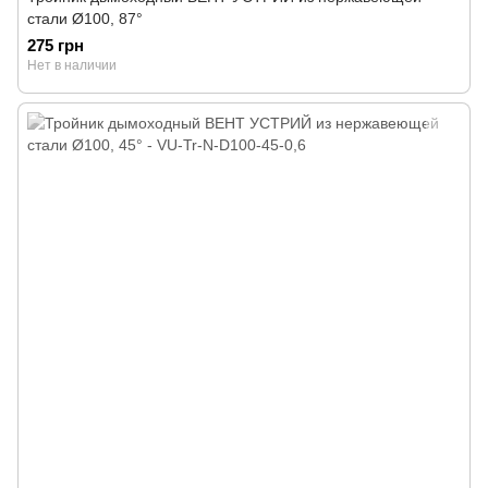
стали Ø100, 87°
275 грн
Нет в наличии