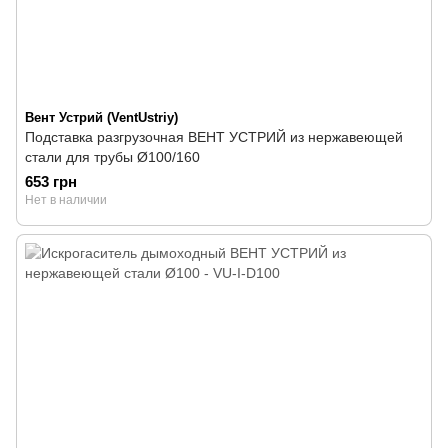
Вент Устрий (VentUstriy)
Подставка разгрузочная ВЕНТ УСТРИЙ из нержавеющей
стали для трубы Ø100/160
653 грн
Нет в наличии