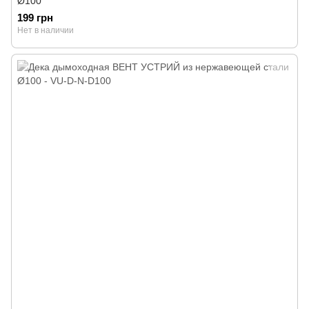
Ø100
199 грн
Нет в наличии