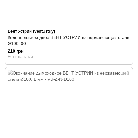
Вент Устрий (VentUstriy)
Колено дымоходное ВЕНТ УСТРИЙ из нержавеющей стали
Ø100, 90°
210 грн
Нет в наличии