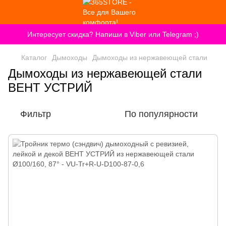
Интересует скидка? Напиши в Viber или Telegram ;)
Каталог
Дымоходы
Дымоходы из нержавеющей стали
Дымоходы из нержавеющей стали
ВЕНТ УСТРИЙ
Фильтр
По популярности