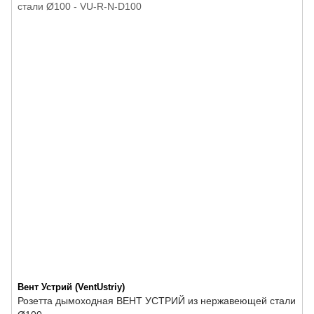
Вент Устрий (VentUstriy)
Розетта дымоходная ВЕНТ УСТРИЙ из нержавеющей стали