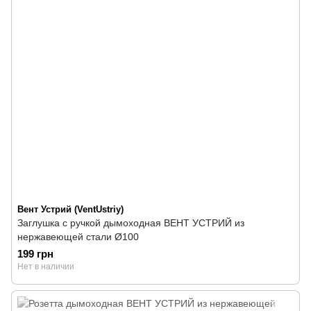
Вент Устрий (VentUstriy)
Заглушка с ручкой дымоходная ВЕНТ УСТРИЙ из
нержавеющей стали Ø100
199 грн
Нет в наличии