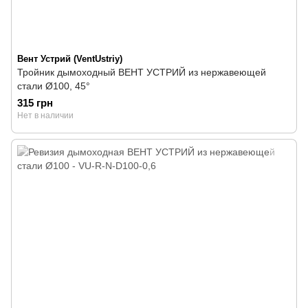
Вент Устрий (VentUstriy)
Тройник дымоходный ВЕНТ УСТРИЙ из нержавеющей
стали Ø100, 45°
315 грн
Нет в наличии