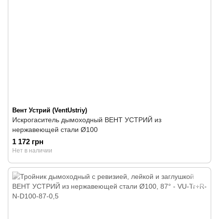
Вент Устрий (VentUstriy)
Искрогаситель дымоходный ВЕНТ УСТРИЙ из
нержавеющей стали Ø100
1 172 грн
Нет в наличии