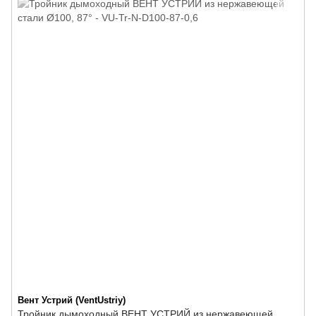
Вент Устрий (VentUstriy)
Тройник дымоходный ВЕНТ УСТРИЙ из нержавеющей