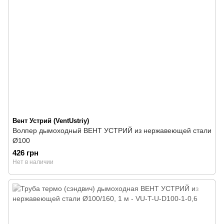
Вент Устрий (VentUstriy)
Волпер дымоходный ВЕНТ УСТРИЙ из нержавеющей стали
Ø100
426 грн
Нет в наличии