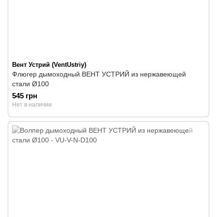
Вент Устрий (VentUstriy)
Флюгер дымоходный ВЕНТ УСТРИЙ из нержавеющей
стали Ø100
545 грн
Нет в наличии