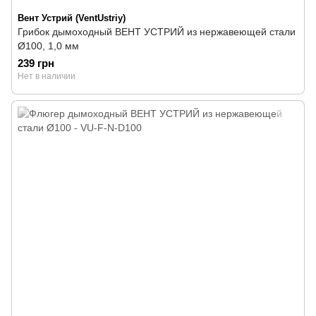
Вент Устрий (VentUstriy)
Грибок дымоходный ВЕНТ УСТРИЙ из нержавеющей стали
Ø100, 1,0 мм
239 грн
Нет в наличии