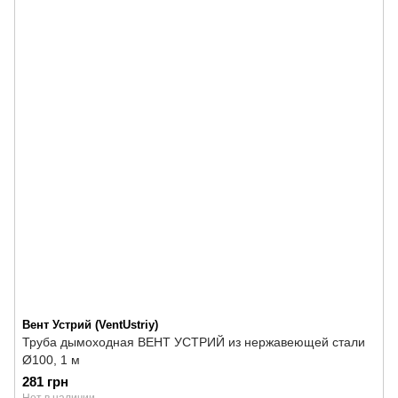
Вент Устрий (VentUstriy)
Труба дымоходная ВЕНТ УСТРИЙ из нержавеющей стали
Ø100, 1 м
281 грн