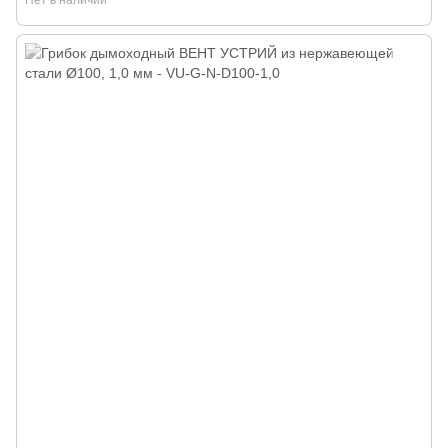
Нет в наличии