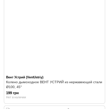
Вент Устрий (VentUstriy)
Колено дымоходное ВЕНТ УСТРИЙ из нержавеющей стали
Ø100, 45°
199 грн
Нет в наличии