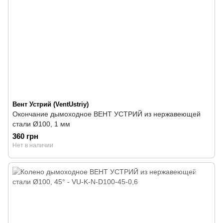
Вент Устрий (VentUstriy)
Окончание дымоходное ВЕНТ УСТРИЙ из нержавеющей
стали Ø100, 1 мм
360 грн
Нет в наличии