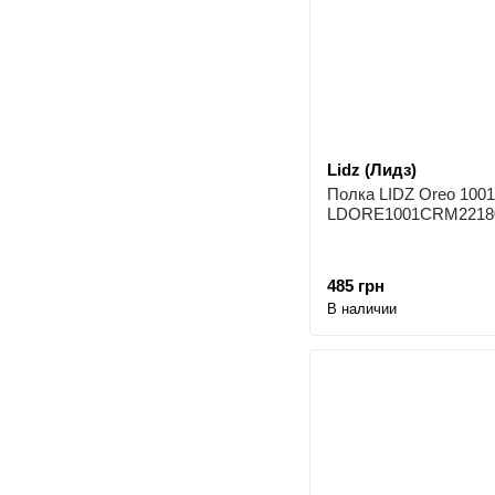
Lidz (Лидз)
Полка LIDZ Oreo 1001
LDORE1001CRM2218
485 грн
В наличии