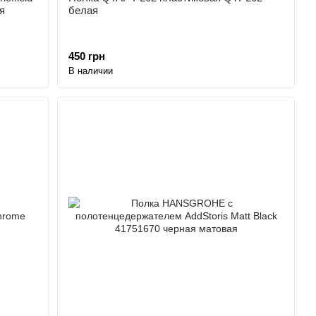
я
белая
450 грн
В наличии